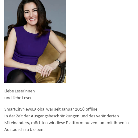
Liebe Leserinnen
und liebe Leser,
SmartCityNews.global war seit Januar 2018 offline.
In der Zeit der Ausgangsbeschränkungen und des veränderten
Miteinanders, möchten wir diese Plattform nutzen, um mit Ihnen in
Austausch zu bleiben.