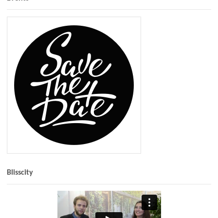
Blisscity