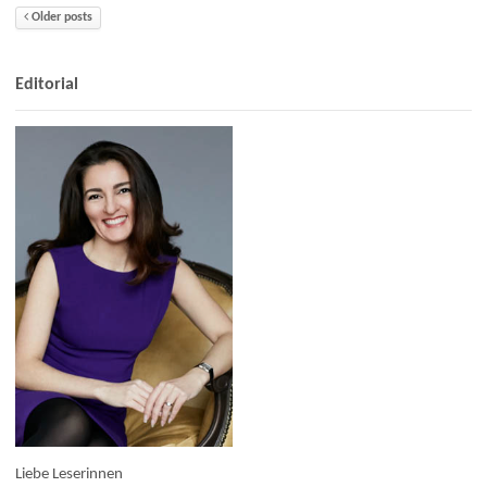
Older posts
Editorial
Liebe Leserinnen