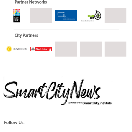
Partner Networks
City Partners
Follow Us: