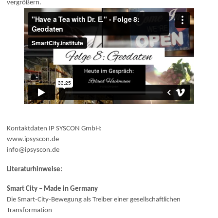
vergrößern.
Kontaktdaten IP SYSCON GmbH:
www.ipsyscon.de
info@ipsyscon.de
Literaturhinweise:
Smart City – Made in Germany
Die Smart-City-Bewegung als Treiber einer gesellschaftlichen
Transformation